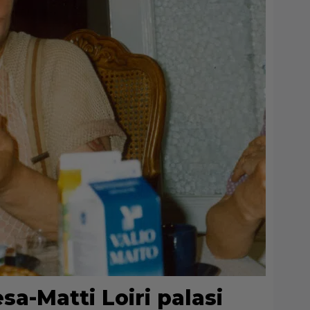
sa-Matti Loiri palasi