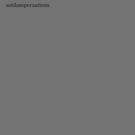
sotilasoperaatioon.