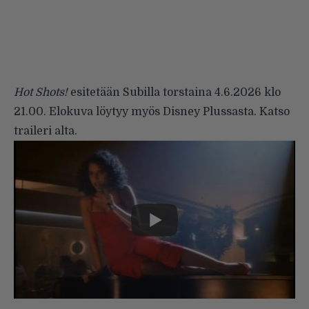
Hot Shots!
esitetään Subilla torstaina 4.6.2026 klo
21.00. Elokuva löytyy myös Disney Plussasta. Katso
traileri alta.