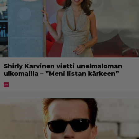
Shirly Karvinen vietti unelmaloman
ulkomailla – ”Meni listan kärkeen”