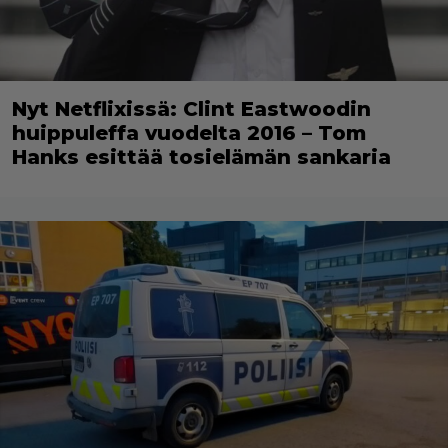
Nyt Netflixissä: Clint Eastwoodin
huippuleffa vuodelta 2016 – Tom
Hanks esittää tosielämän sankaria