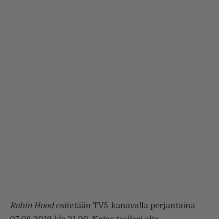
Robin Hood
esitetään TV5-kanavalla perjantaina