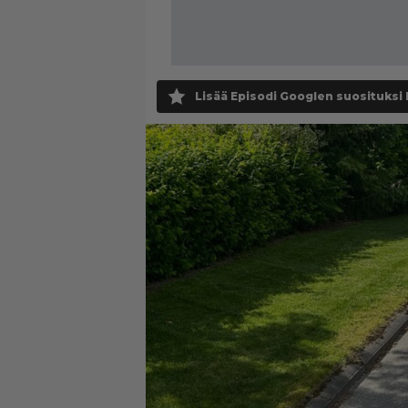
Lisää Episodi Googlen suosituksi 