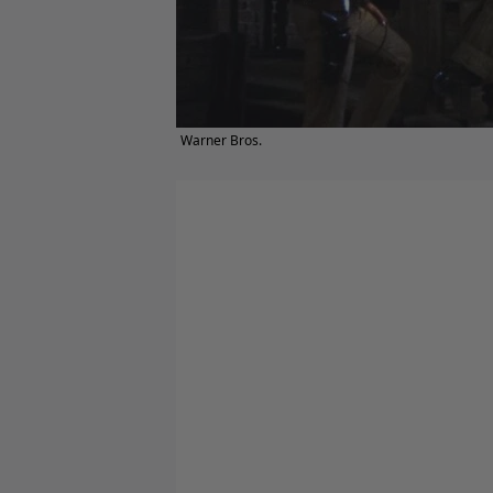
Warner Bros.