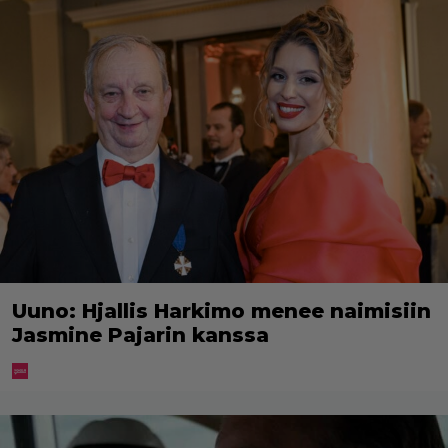
Uuno: Hjallis Harkimo menee naimisiin
Jasmine Pajarin kanssa