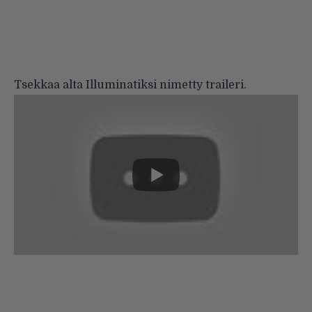
Tsekkaa alta Illuminatiksi nimetty traileri.