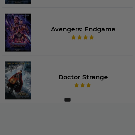
Avengers: Endgame
Doctor Strange