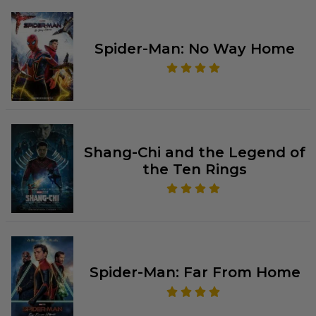
Spider-Man: No Way Home
Shang-Chi and the Legend of
the Ten Rings
Spider-Man: Far From Home