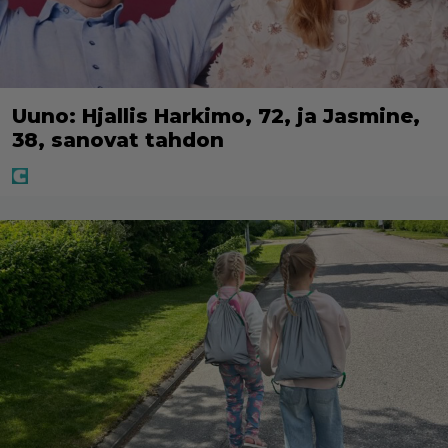
Uuno: Hjallis Harkimo, 72, ja Jasmine,
38, sanovat tahdon