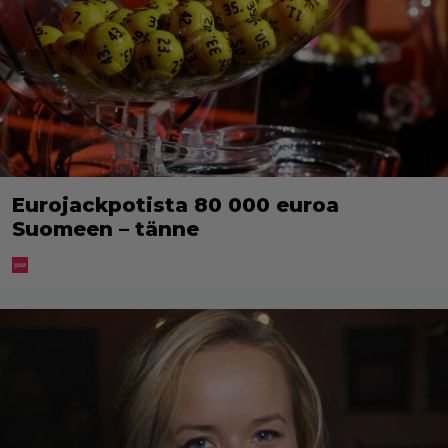
Eurojackpotista 80 000 euroa
Suomeen – tänne