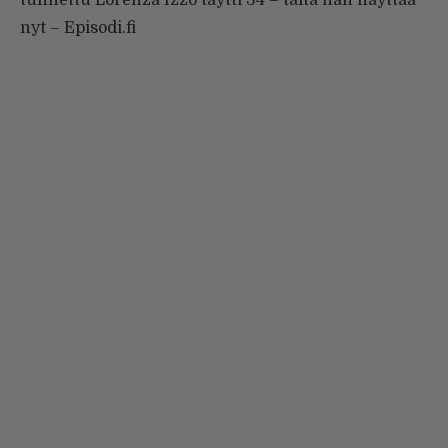
nyt – Episodi.fi