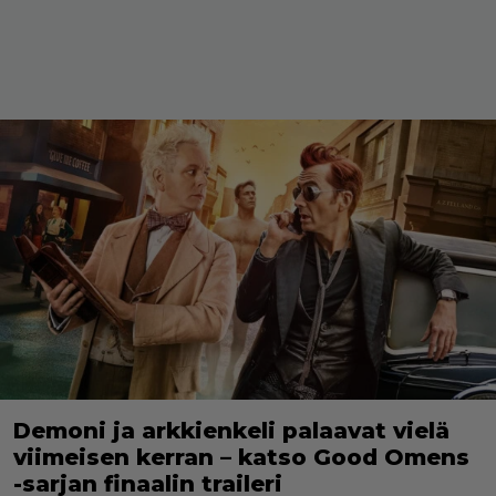
Demoni ja arkkienkeli palaavat vielä
viimeisen kerran – katso Good Omens
-sarjan finaalin traileri