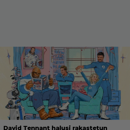
David Tennant halusi rakastetun