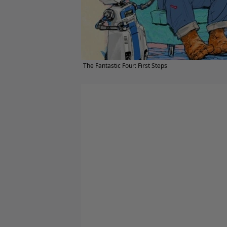
The Fantastic Four: First Steps