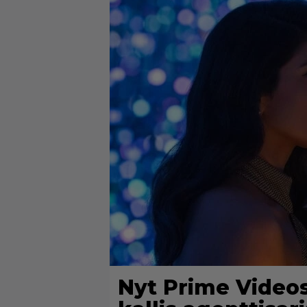
Nyt Prime Videos