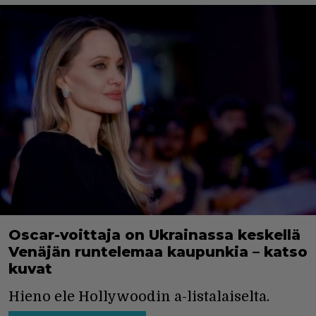
Oscar-voittaja on Ukrainassa keskellä
Venäjän runtelemaa kaupunkia – katso
kuvat
Hieno ele Hollywoodin a-listalaiselta.