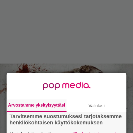
Arvostamme yksityisyyttäsi
Valintasi
Tarvitsemme suostumuksesi tarjotaksemme
henkilökohtaisen käyttökokemuksen