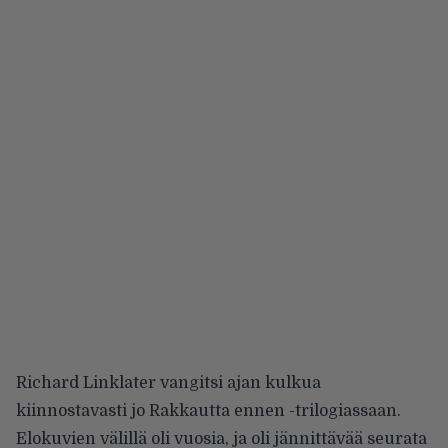
Richard Linklater vangitsi ajan kulkua
kiinnostavasti jo Rakkautta ennen -trilogiassaan.
Elokuvien välillä oli vuosia, ja oli jännittävää seurata