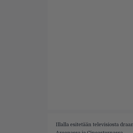
Illalla esitetään televisiosta d