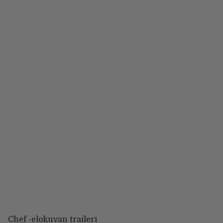
Chef -elokuvan traileri