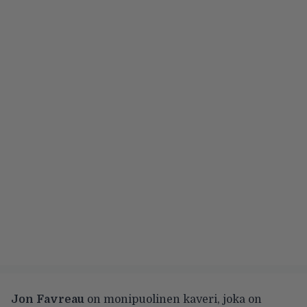
Jon Favreau
on monipuolinen kaveri, joka on