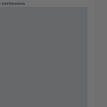
ti unelmaansa.