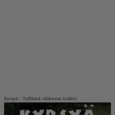
Kyrsyä – Tuftland -elokuvan traileri