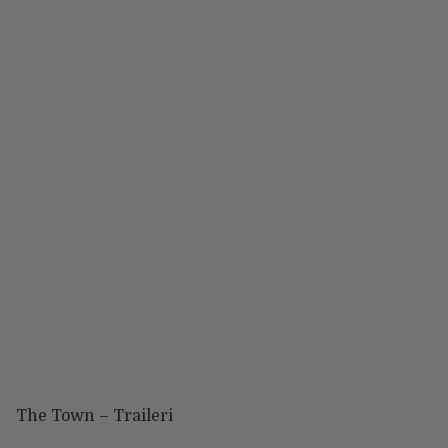
The Town – Traileri