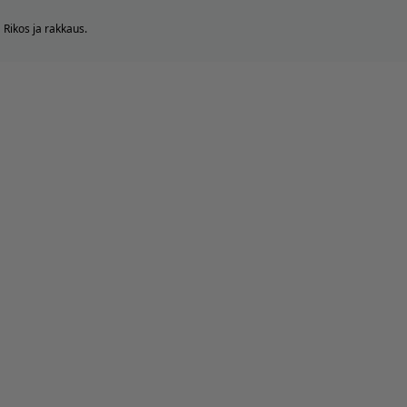
Rikos ja rakkaus.