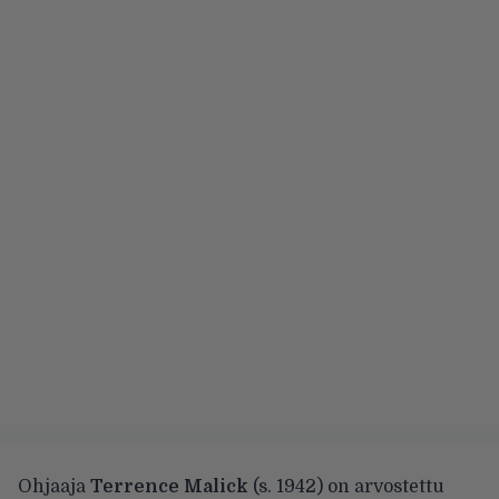
Ohjaaja
Terrence Malick
(s. 1942) on arvostettu