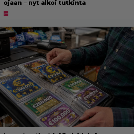
ojaan – nyt alkoi tutkinta