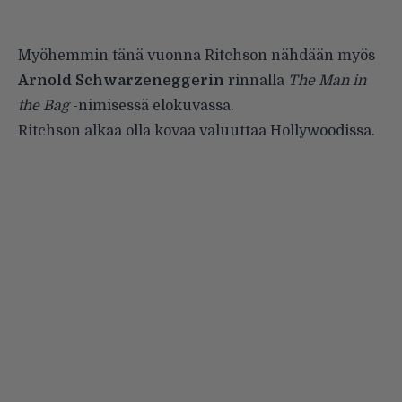
Myöhemmin tänä vuonna Ritchson nähdään myös
Arnold Schwarzeneggerin
rinnalla
The Man in
the Bag
-nimisessä elokuvassa.
Ritchson alkaa olla kovaa valuuttaa Hollywoodissa.