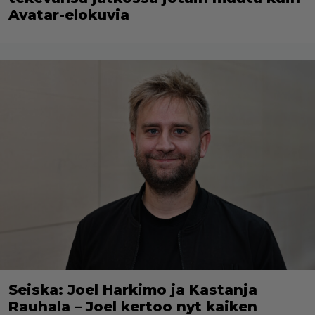
Avatar-elokuvia
Seiska: Joel Harkimo ja Kastanja
Rauhala – Joel kertoo nyt kaiken