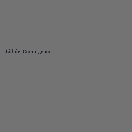
Lähde:
Comingsoon