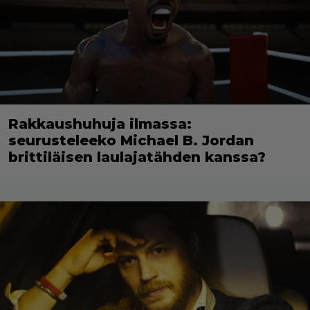
Rakkaushuhuja ilmassa:
seurusteleeko Michael B. Jordan
brittiläisen laulajatähden kanssa?