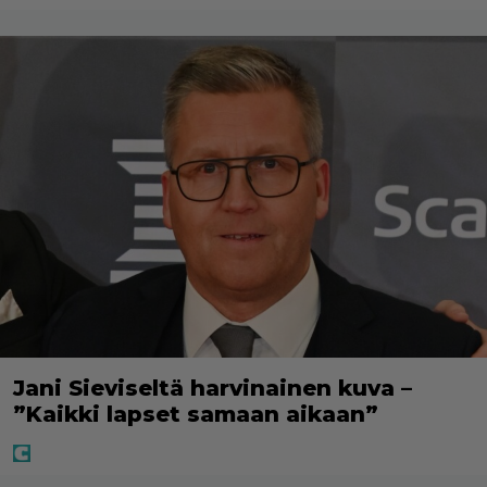
Jani Sieviseltä harvinainen kuva –
”Kaikki lapset samaan aikaan”