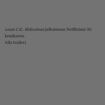
Louis C.K.: Ridiculous
julkaistaan Netflixissä 30.
kesäkuuta.
Alla traileri.