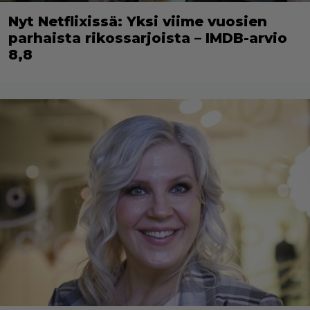
Nyt Netflixissä: Yksi viime vuosien
parhaista rikossarjoista – IMDB-arvio
8,8