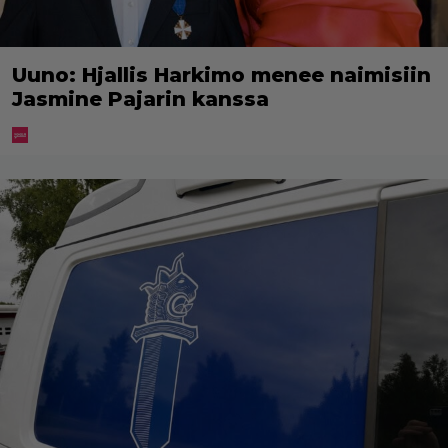
Uuno: Hjallis Harkimo menee naimisiin
Jasmine Pajarin kanssa