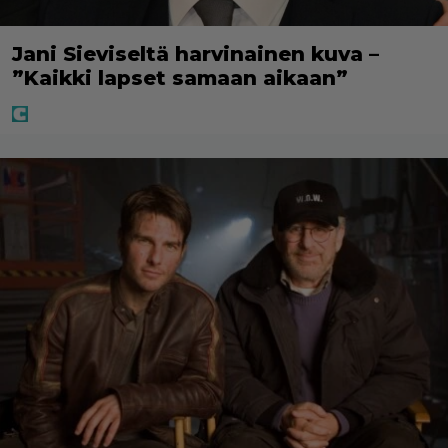
Jani Sieviseltä harvinainen kuva –
”Kaikki lapset samaan aikaan”