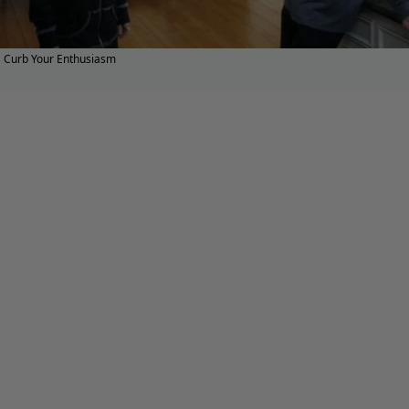
Curb Your Enthusiasm