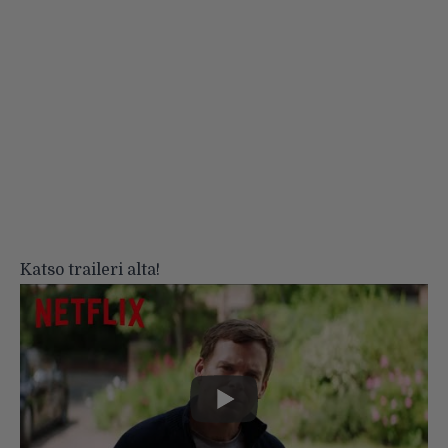
Katso traileri alta!