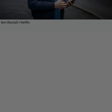
Ben Blackall / Netflix