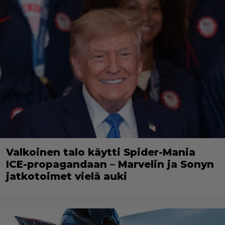
Valkoinen talo käytti Spider-Mania
ICE-propagandaan – Marvelin ja Sonyn
jatkotoimet vielä auki