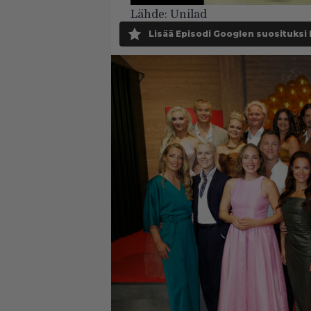
Lähde:
Unilad
Lisää Episodi Googlen suosituksi 