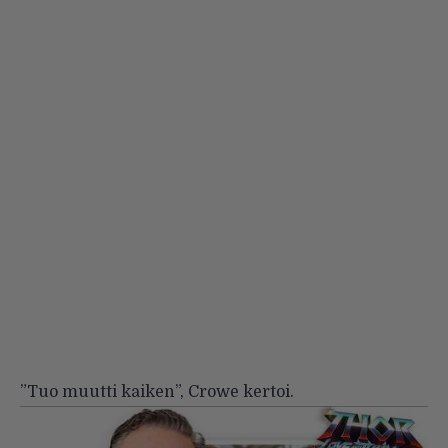
”Tuo muutti kaiken”, Crowe kertoi.