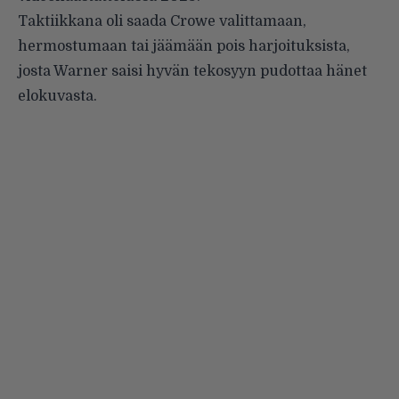
Taktiikkana oli saada Crowe valittamaan,
hermostumaan tai jäämään pois harjoituksista,
josta Warner saisi hyvän tekosyyn pudottaa hänet
elokuvasta.