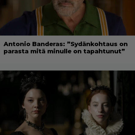
Antonio Banderas: ”Sydänkohtaus on
parasta mitä minulle on tapahtunut”