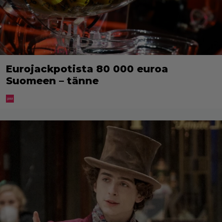
Eurojackpotista 80 000 euroa
Suomeen – tänne