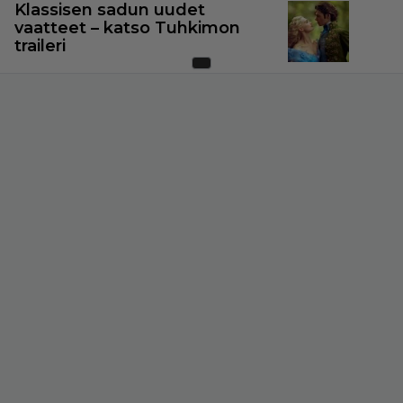
Klassisen sadun uudet
vaatteet – katso Tuhkimon
traileri