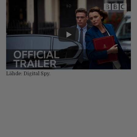
Lähde:
Digital Spy
.