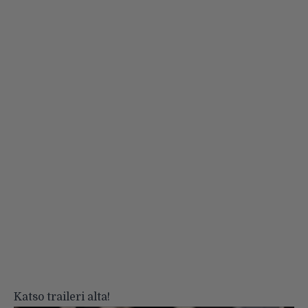
Katso traileri alta!