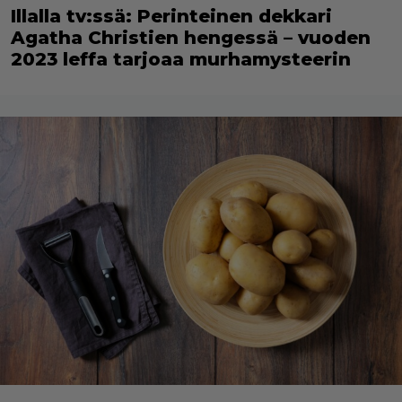
Illalla tv:ssä: Perinteinen dekkari
Agatha Christien hengessä – vuoden
2023 leffa tarjoaa murhamysteerin