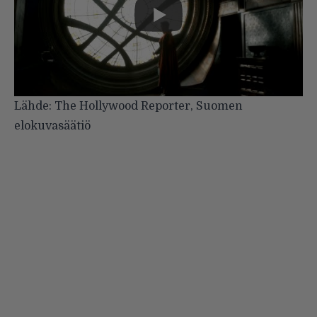
Lähde:
The Hollywood Reporter
,
Suomen
elokuvasäätiö