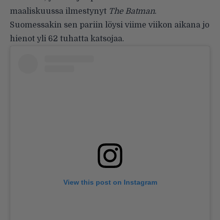
maaliskuussa ilmestynyt
The Batman
.
Suomessakin sen pariin löysi viime viikon aikana jo
hienot yli 62 tuhatta katsojaa.
View this post on Instagram