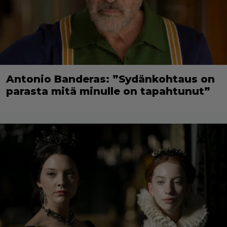
Antonio Banderas: ”Sydänkohtaus on
parasta mitä minulle on tapahtunut”