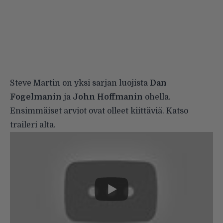
Steve Martin on yksi sarjan luojista
Dan
Fogelmanin
ja
John Hoffmanin
ohella.
Ensimmäiset arviot ovat olleet kiittäviä. Katso
traileri alta.