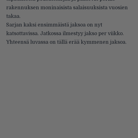
rakennuksen moninaisista salaisuuksista vuosien
takaa.
Sarjan kaksi ensimmäistä jaksoa on nyt
katsottavissa. Jatkossa ilmestyy jakso per viikko.
Yhteensä luvassa on tällä erää kymmenen jaksoa.