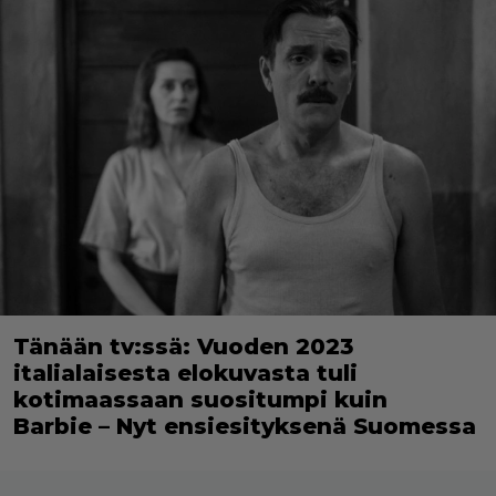
Tänään tv:ssä: Vuoden 2023
italialaisesta elokuvasta tuli
kotimaassaan suositumpi kuin
Barbie – Nyt ensiesityksenä Suomessa