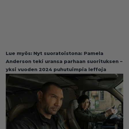
Lue myös:
Nyt suoratoistona: Pamela
Anderson teki uransa parhaan suorituksen –
yksi vuoden 2024 puhutuimpia leffoja