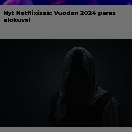
Nyt Netflixissä: Vuoden 2024 paras
elokuva!