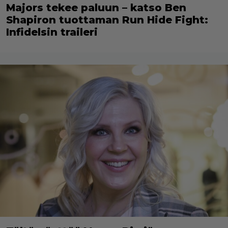
Majors tekee paluun – katso Ben
Shapiron tuottaman Run Hide Fight:
Infidelsin traileri