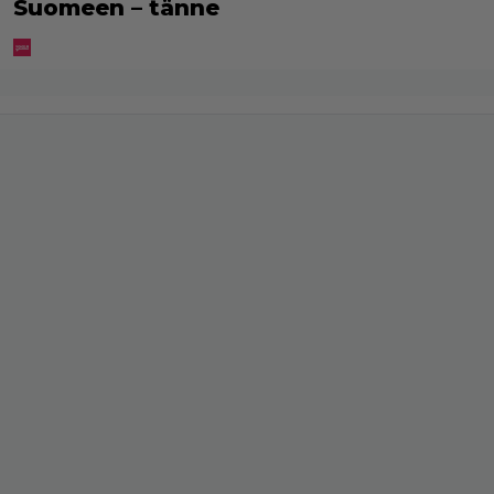
Suomeen – tänne