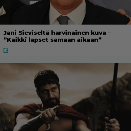
Jani Sieviseltä harvinainen kuva –
”Kaikki lapset samaan aikaan”