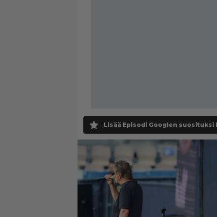
Lisää Episodi Googlen suosituksi 