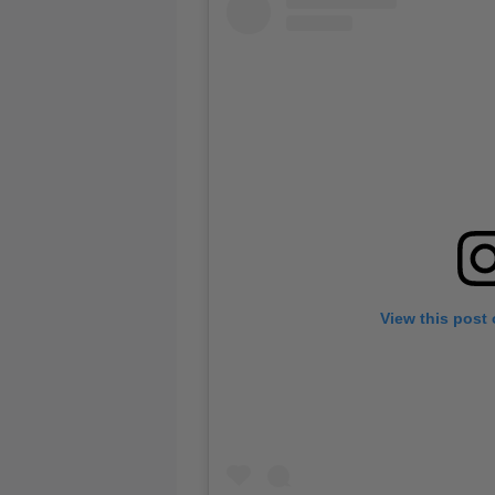
View this post