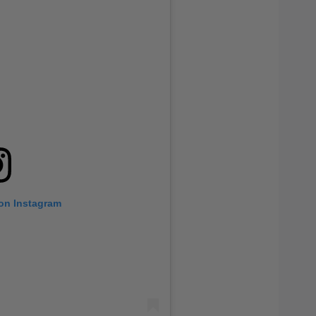
 on Instagram