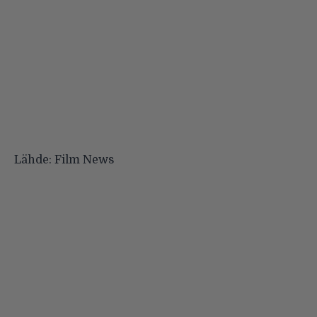
Lähde:
Film News