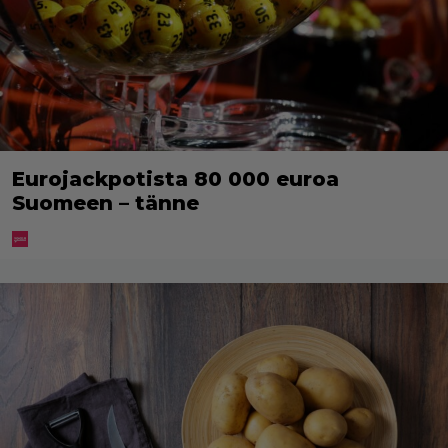
Eurojackpotista 80 000 euroa
Suomeen – tänne