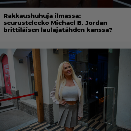
Rakkaushuhuja ilmassa:
seurusteleeko Michael B. Jordan
brittiläisen laulajatähden kanssa?