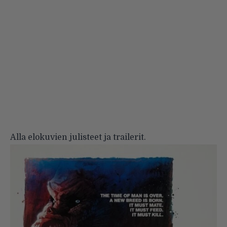
Alla elokuvien julisteet ja trailerit.