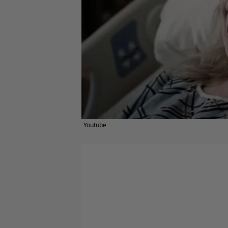
Youtube