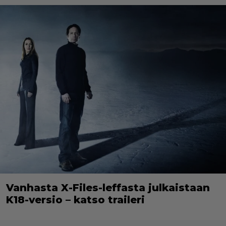
Vanhasta X-Files-leffasta julkaistaan
K18-versio – katso traileri