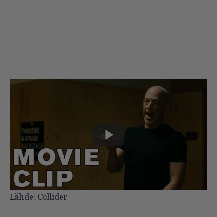
Lähde:
Collider