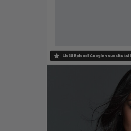
Lisää Episodi Googlen suosituksi 