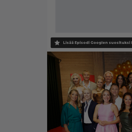
Lisää Episodi Googlen suosituksi 