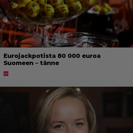
Eurojackpotista 80 000 euroa
Suomeen – tänne