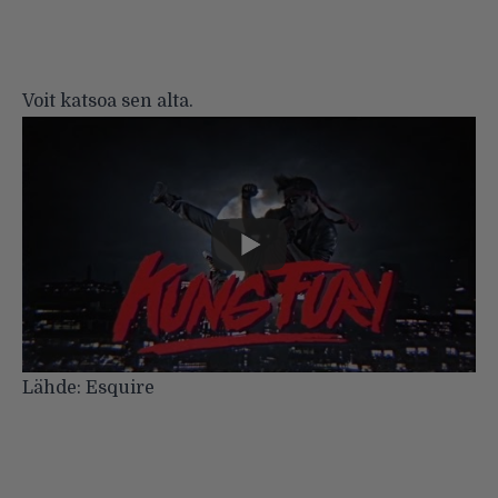
Voit katsoa sen alta.
Lähde:
Esquire