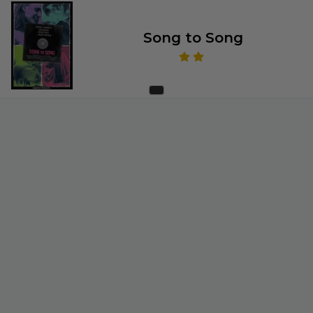
Song to Song