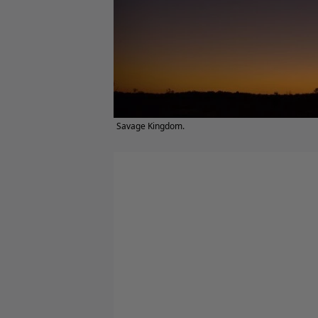
Savage Kingdom.