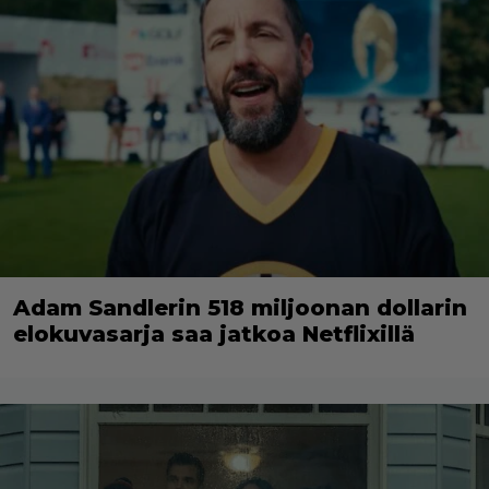
Adam Sandlerin 518 miljoonan dollarin
elokuvasarja saa jatkoa Netflixillä