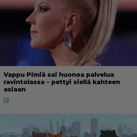
Vappu Pimiä sai huonoa palvelua
ravintolassa – pettyi siellä kahteen
asiaan