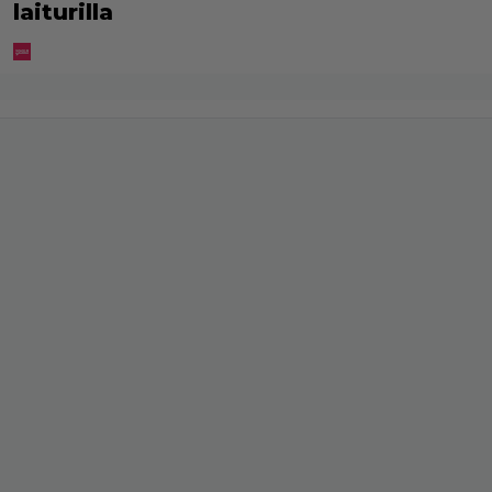
laiturilla