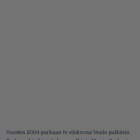
Vuoden 2004 parhaan tv-elokuvan Venla-palkinto