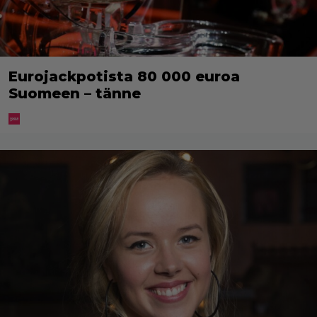
Eurojackpotista 80 000 euroa
Suomeen – tänne