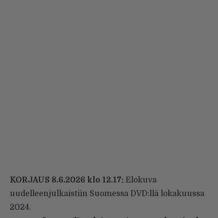
KORJAUS 8.6.2026 klo 12.17:
Elokuva
uudelleenjulkaistiin Suomessa DVD:llä lokakuussa
2024.