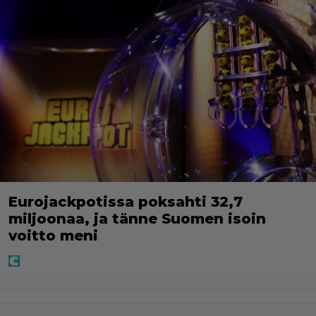
Eurojackpotissa poksahti 32,7
miljoonaa, ja tänne Suomen isoin
voitto meni