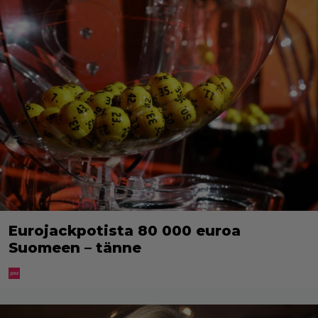
Eurojackpotista 80 000 euroa
Suomeen – tänne