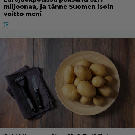
miljoonaa, ja tänne Suomen isoin
voitto meni