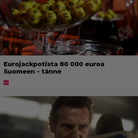
Eurojackpotista 80 000 euroa
Suomeen – tänne