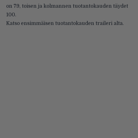
on 79, toisen ja kolmannen tuotantokauden täydet
100.
Katso ensimmäisen tuotantokauden traileri alta.