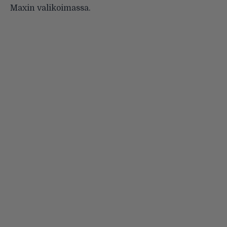
Maxin valikoimassa.